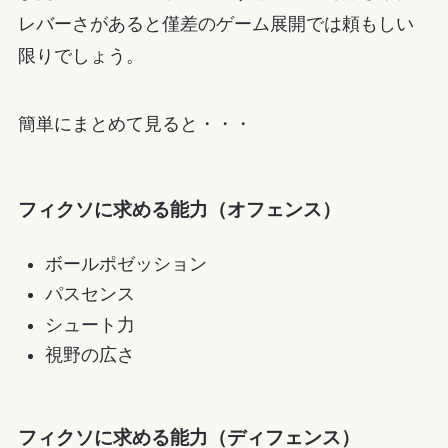
レバーさがあると僅差のゲーム展開では頼もしい
限りでしょう。
簡単にまとめて見ると・・・
フィクソに求める能力（オフェンス）
ボールポゼッション
パスセンス
シュート力
視野の広さ
フィクソに求める能力（ディフェンス）