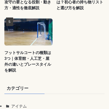
攻守の要となる役割・動き
は？初心者の持ち物リスト
方・適性を徹底解説
と選び方を解説
フットサルコートの種類は
3つ｜体育館・人工芝・屋
外の違いとプレースタイル
を解説
カテゴリー
アイテム