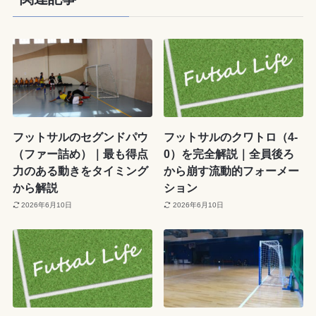
フットサルのセグンドパウ
フットサルのクワトロ（4-
（ファー詰め）｜最も得点
0）を完全解説｜全員後ろ
力のある動きをタイミング
から崩す流動的フォーメー
から解説
ション
2026年6月10日
2026年6月10日