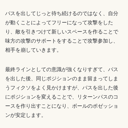
パスを出してじっと待ち続けるのではなく、自分
が動くことによってフリーになって攻撃をした
り、敵を引きつけて新しいスペースを作ることで
味方の攻撃のサポートをすることで攻撃参加し、
相手を崩していきます。
最終ラインとしての意識が強くなりすぎて、パス
を出した後、同じポジションのまま留まってしま
うフィクソをよく見かけますが、パスを出した後
にポジションを変えることで、リターンパスのコ
ースを作り出すことになり、ボールのポゼッショ
ンが安定します。