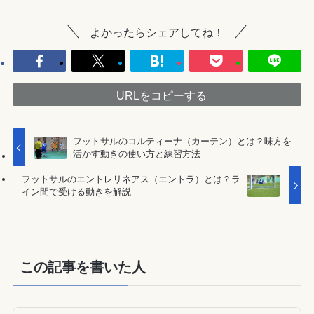
よかったらシェアしてね！
URLをコピーする
フットサルのコルティーナ（カーテン）とは？味方を
活かす動きの使い方と練習方法
フットサルのエントレリネアス（エントラ）とは？ラ
イン間で受ける動きを解説
この記事を書いた人