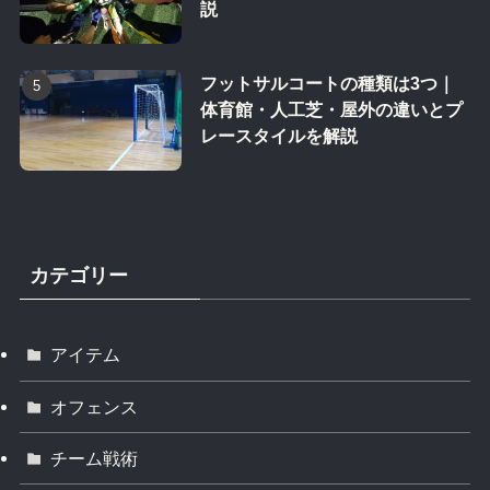
説
フットサルコートの種類は3つ｜
体育館・人工芝・屋外の違いとプ
レースタイルを解説
カテゴリー
アイテム
オフェンス
チーム戦術