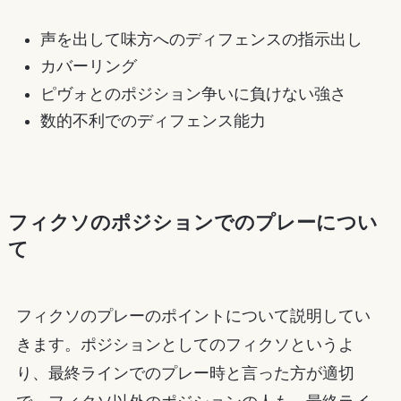
声を出して味方へのディフェンスの指示出し
カバーリング
ピヴォとのポジション争いに負けない強さ
数的不利でのディフェンス能力
フィクソのポジションでのプレーについ
て
フィクソのプレーのポイントについて説明してい
きます。ポジションとしてのフィクソというよ
り、最終ラインでのプレー時と言った方が適切