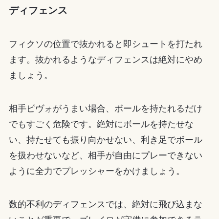
ディフェンス
フィクソの位置で抜かれると即シュートを打たれ
ます。抜かれるようなディフェンスは絶対にやめ
ましょう。
相手ピヴォがうまい場合、ボールを持たれるだけ
でもすごく危険です。絶対にボールを持たせな
い、持たせても振り向かせない、利き足でボール
を扱わせないなど、相手が自由にプレーできない
ように全力でプレッシャーをかけましょう。
数的不利のディフェンスでは、絶対に飛び込まな