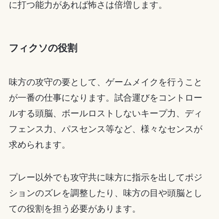
に打つ能力があれば怖さは倍増します。
フィクソの役割
味方の攻守の要として、ゲームメイクを行うこと
が一番の仕事になります。試合運びをコントロー
ルする頭脳、ボールロストしないキープ力、ディ
フェンス力、パスセンス等など、様々なセンスが
求められます。
プレー以外でも攻守共に味方に指示を出してポジ
ションのズレを調整したり、味方の目や頭脳とし
ての役割を担う必要があります。