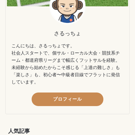
さるっちょ
こんにちは、さるっちょです。
社会人スタートで、個サル・ローカル大会・競技系チ
ーム・都道府県リーグまで幅広くフットサルを経験。
未経験から始めたからこそ感じる「上達の難しさ」も
「楽しさ」も、初心者〜中級者目線でフラットに発信
しています。
プロフィール
人気記事