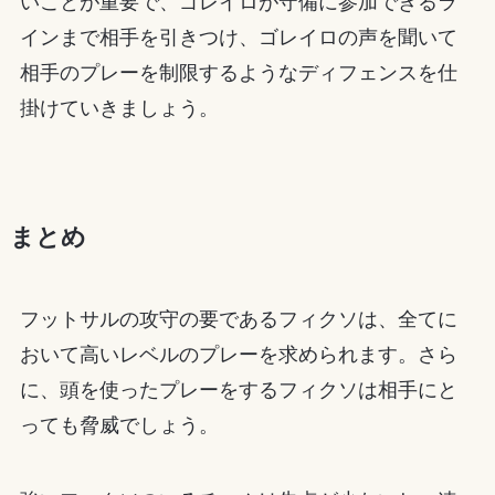
いことが重要で、ゴレイロが守備に参加できるラ
インまで相手を引きつけ、ゴレイロの声を聞いて
相手のプレーを制限するようなディフェンスを仕
掛けていきましょう。
まとめ
フットサルの攻守の要であるフィクソは、全てに
おいて高いレベルのプレーを求められます。さら
に、頭を使ったプレーをするフィクソは相手にと
っても脅威でしょう。