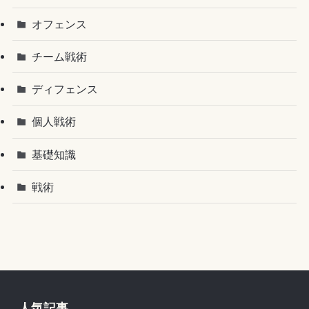
オフェンス
チーム戦術
ディフェンス
個人戦術
基礎知識
戦術
人気記事