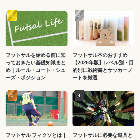
フットサルを始める前に知
フットサル本のおすすめ
っておきたい基礎知識まと
【2026年版】レベル別・目
め｜ルール・コート・シュ
的別に戦術書とサッカーノ
ーズ・ポジション
ートを厳選
フットサル フィクソとは｜
フットサルに必要な道具と