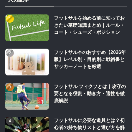
フットサルを始める前に知ってお
きたい基礎知識まとめ｜ルール・
コート・シューズ・ポジション
フットサル本のおすすめ【2026年
版】レベル別・目的別に戦術書と
サッカーノートを厳選
フットサル フィクソとは｜攻守の
要となる役割・動き方・適性を徹
底解説
フットサルに必要な道具とは？初
心者の持ち物リストと選び方を解