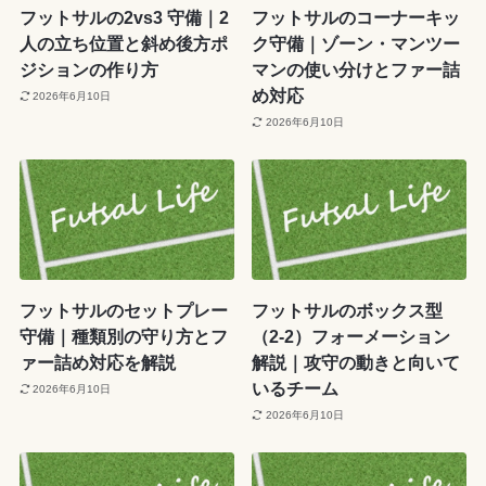
フットサルの2vs3 守備｜2
フットサルのコーナーキッ
人の立ち位置と斜め後方ポ
ク守備｜ゾーン・マンツー
ジションの作り方
マンの使い分けとファー詰
め対応
2026年6月10日
2026年6月10日
フットサルのセットプレー
フットサルのボックス型
守備｜種類別の守り方とフ
（2-2）フォーメーション
ァー詰め対応を解説
解説｜攻守の動きと向いて
いるチーム
2026年6月10日
2026年6月10日