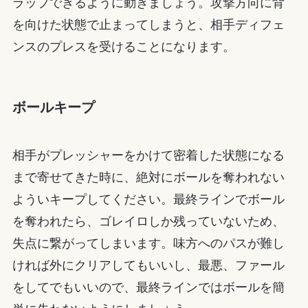
ラップできるように動きましょう。攻撃方向に背
を向けた状態で止まってしまうと、相手ディフェ
ンスのプレスを受けることになります。
ボールキープ
相手がプレッシャーをかけて密着した状態になる
まで寄せてきた時に、絶対にボールを奪われない
よういキープしてください。最終ラインでボール
を奪われたら、ゴレイロしか残っていないため、
失点に繋がってしまいます。味方へのパスが難し
ければ外にクリアしてもいいし、最悪、ファール
をしてでもいいので、最終ラインではボールを簡