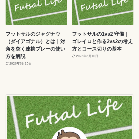
フットサルのジャグナウ
フットサルの1vs2 守備｜
（ダイアゴナル）とは｜対
ゴレイロと作る2vs2の考え
角を突く連携プレーの使い
方とコース切りの基本
方を解説
2026年6月10日
2026年6月10日