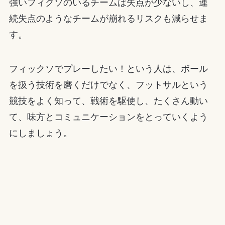
強いフィクソのいるチームは失点が少ないし、連
続失点のようなチームが崩れるリスクも減らせま
す。
フィックソでプレーしたい！という人は、ボール
を扱う技術を磨くだけでなく、フットサルという
競技をよく知って、戦術を駆使し、たくさん動い
て、味方とコミュニケーションをとっていくよう
にしましょう。