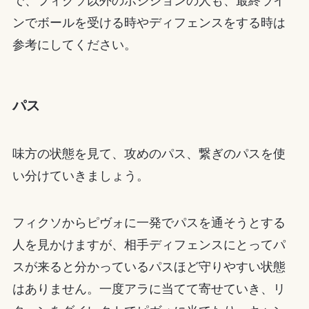
で、フィクソ以外のポジションの人も、最終ライ
ンでボールを受ける時やディフェンスをする時は
参考にしてください。
パス
味方の状態を見て、攻めのパス、繋ぎのパスを使
い分けていきましょう。
フィクソからピヴォに一発でパスを通そうとする
人を見かけますが、相手ディフェンスにとってパ
スが来ると分かっているパスほど守りやすい状態
はありません。一度アラに当てて寄せていき、リ