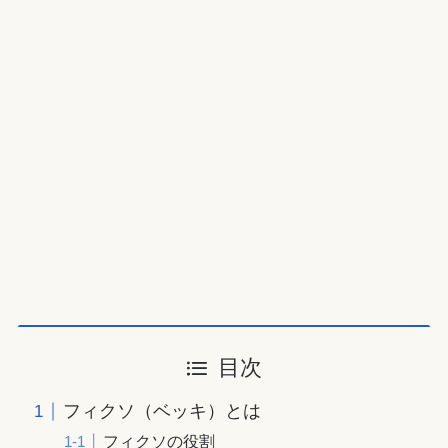
目次
フィクソ（ベッキ）とは
フィクソの役割