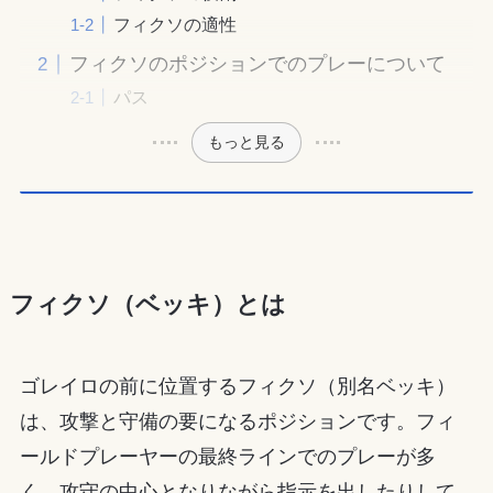
フィクソの適性
フィクソのポジションでのプレーについて
パス
もっと見る
フィクソ（ベッキ）とは
ゴレイロの前に位置するフィクソ（別名ベッキ）
は、攻撃と守備の要になるポジションです。フィ
ールドプレーヤーの最終ラインでのプレーが多
く、攻守の中心となりながら指示を出したりして