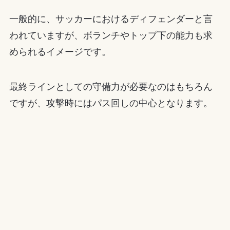
一般的に、サッカーにおけるディフェンダーと言
われていますが、ボランチやトップ下の能力も求
められるイメージです。
最終ラインとしての守備力が必要なのはもちろん
ですが、攻撃時にはパス回しの中心となります。