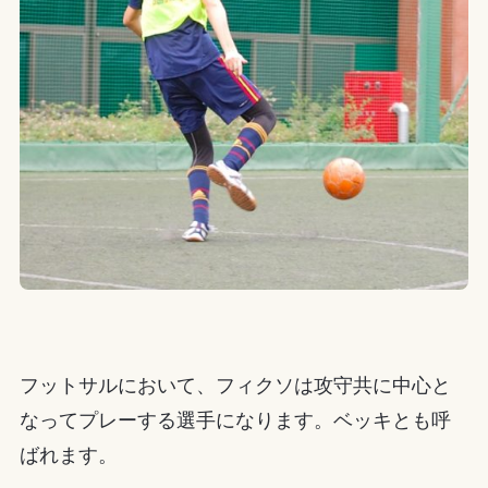
フットサルにおいて、フィクソは攻守共に中心と
なってプレーする選手になります。ベッキとも呼
ばれます。