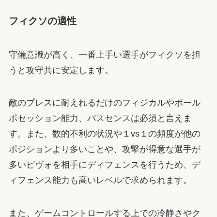
フィクソの適性
守備意識が高く、一番上手い選手がフィクソを担
うと攻守共に安定します。
敵のプレスに耐えれるだけのフィジカルやボール
ポセッション能力、パスセンスは必須と言えま
す。また、数的不利の状況や１vs１の頻度が他の
ポジションより多いことや、攻撃が得意な選手が
多いピヴォを相手にディフェンスを行うため、デ
ィフェンス能力も高いレベルで求められます。
また、ゲームコントロールする上での冷静さやク