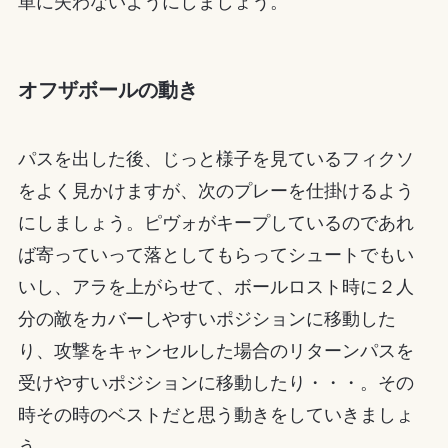
単に失わないようにしましょう。
オフザボールの動き
パスを出した後、じっと様子を見ているフィクソ
をよく見かけますが、次のプレーを仕掛けるよう
にしましょう。ピヴォがキープしているのであれ
ば寄っていって落としてもらってシュートでもい
いし、アラを上がらせて、ボールロスト時に２人
分の敵をカバーしやすいポジションに移動した
り、攻撃をキャンセルした場合のリターンパスを
受けやすいポジションに移動したり・・・。その
時その時のベストだと思う動きをしていきましょ
う。