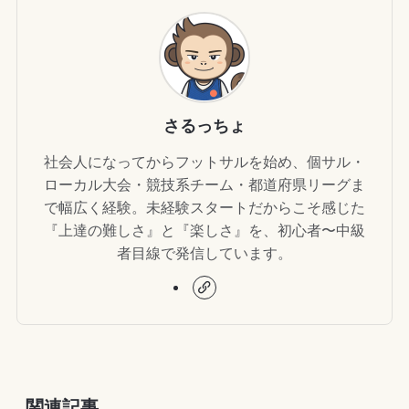
さるっちょ
社会人になってからフットサルを始め、個サル・
ローカル大会・競技系チーム・都道府県リーグま
で幅広く経験。未経験スタートだからこそ感じた
『上達の難しさ』と『楽しさ』を、初心者〜中級
者目線で発信しています。
関連記事