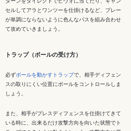
ターンをダイレクトでピヴォに当てたり、キャン
セルしてアラとワンツーを仕掛けるなど、プレー
が単調にならないように色んなパスを組み合わせ
て攻めていきましょう。
トラップ（ボールの受け方）
必ず
ボールを動かすトラップ
で、相手ディフェン
スの取りにくい位置にボールをコントロールしま
しょう。
また、相手がプレスディフェンスを仕掛けてきて
いる時に、出来るだけ攻撃方向を向いた状態でト