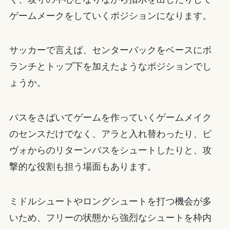
ゲームメークをしていくポジションになります。
サッカーで言えば、センターバックをベースにボ
ランチとトップ下を加えたようなポジションでし
ょうか。
パスをさばいてゲームを作っていくゲームメイク
のセンスだけでなく、アラと入れ替わったり、ピ
ヴォからのリターンパスをシュートしたりと、攻
撃的な役割も担う場面もあります。
ミドルシュートやロングシュートを打つ機会が多
いため、フリーの状態から強烈なシュートを枠内