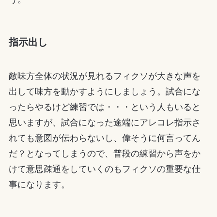
指示出し
敵味方全体の状況が見れるフィクソが大きな声を
出して味方を動かすようにしましょう。試合にな
ったらやるけど練習では・・・という人もいると
思いますが、試合になった途端にアレコレ指示さ
れても意図が伝わらないし、偉そうに何言ってん
だ？となってしまうので、普段の練習から声をか
けて意思疎通をしていくのもフィクソの重要な仕
事になります。