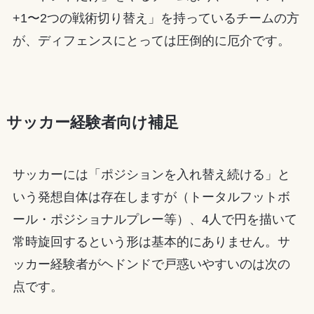
+1〜2つの戦術切り替え」を持っているチームの方
が、ディフェンスにとっては圧倒的に厄介です。
サッカー経験者向け補足
サッカーには「ポジションを入れ替え続ける」と
いう発想自体は存在しますが（トータルフットボ
ール・ポジショナルプレー等）、4人で円を描いて
常時旋回するという形は基本的にありません。サ
ッカー経験者がヘドンドで戸惑いやすいのは次の
点です。