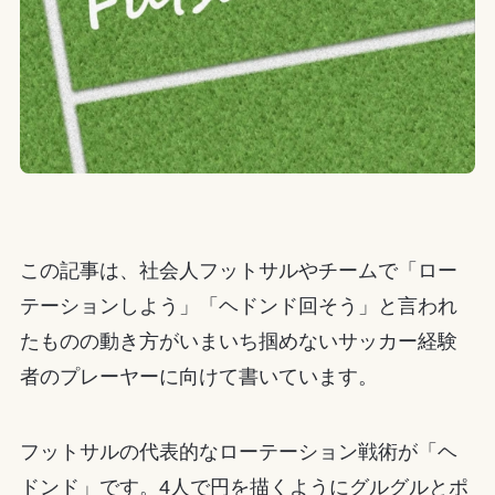
この記事は、社会人フットサルやチームで「ロー
テーションしよう」「ヘドンド回そう」と言われ
たものの動き方がいまいち掴めないサッカー経験
者のプレーヤーに向けて書いています。
フットサルの代表的なローテーション戦術が「ヘ
ドンド」です。4人で円を描くようにグルグルとポ