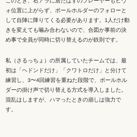
このとき、右アラに居たはずのプレーヤーもピヴ
ォ位置に上がらず、ボールホルダーのフォローと
して自陣に降りてくる必要があります。1人だけ動
きを変えても噛み合わないので、合図か事前の決
め事で全員が同時に切り替えるのが鉄則です。
私（さるっちょ）の所属していたチームでは、最
初は「ヘドンドだけ」「クワトロだけ」と分けて
練習し、3〜4回練習を重ねた段階で、ボールホル
ダーの掛け声で切り替える方式を導入しました。
混乱はしますが、ハマったときの崩しは強力で
す。