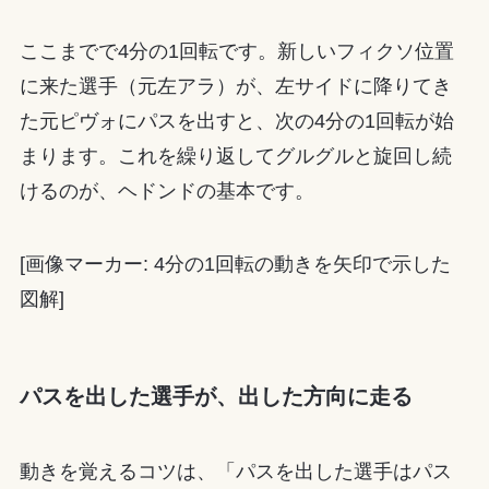
ここまでで4分の1回転です。新しいフィクソ位置
に来た選手（元左アラ）が、左サイドに降りてき
た元ピヴォにパスを出すと、次の4分の1回転が始
まります。これを繰り返してグルグルと旋回し続
けるのが、ヘドンドの基本です。
[画像マーカー: 4分の1回転の動きを矢印で示した
図解]
パスを出した選手が、出した方向に走る
動きを覚えるコツは、「パスを出した選手はパス