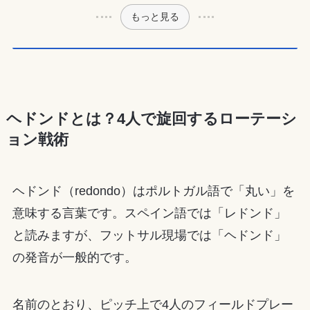
もっと見る
ヘドンドとは？4人で旋回するローテーシ
ョン戦術
ヘドンド（redondo）はポルトガル語で「丸い」を
意味する言葉です。スペイン語では「レドンド」
と読みますが、フットサル現場では「ヘドンド」
の発音が一般的です。
名前のとおり、ピッチ上で4人のフィールドプレー