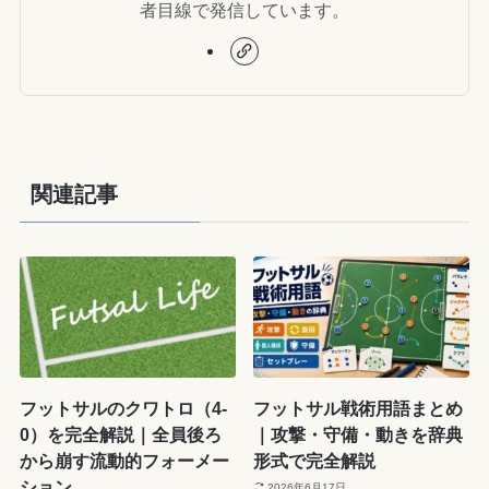
者目線で発信しています。
関連記事
フットサルのクワトロ（4-
フットサル戦術用語まとめ
0）を完全解説｜全員後ろ
｜攻撃・守備・動きを辞典
から崩す流動的フォーメー
形式で完全解説
ション
2026年6月17日