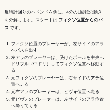
反時計回りのヘドンドを例に、4分の1回転の動き
を分解します。スタートは
フィクソ位置からのパ
ス
です。
フィクソ位置のプレーヤーが、左サイドのアラ
へパスを出す
左アラのプレーヤーは、受けたボールを中央へ
ドリブル（中ドリ）してフィクソ位置へ移動す
る
元フィクソのプレーヤーは、右サイドのアラ位
置へ走る
元右アラのプレーヤーは、ピヴォ位置へ走る
元ピヴォのプレーヤーは、左サイドのアラ位置
へ降りてくる