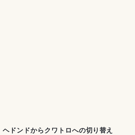
ヘドンドからクワトロへの切り替え