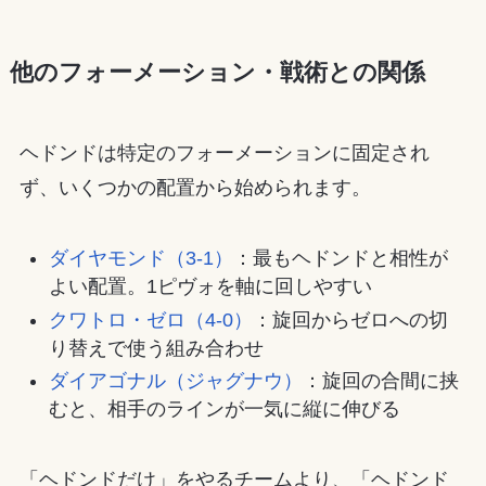
他のフォーメーション・戦術との関係
ヘドンドは特定のフォーメーションに固定され
ず、いくつかの配置から始められます。
ダイヤモンド（3-1）
：最もヘドンドと相性が
よい配置。1ピヴォを軸に回しやすい
クワトロ・ゼロ（4-0）
：旋回からゼロへの切
り替えで使う組み合わせ
ダイアゴナル（ジャグナウ）
：旋回の合間に挟
むと、相手のラインが一気に縦に伸びる
「ヘドンドだけ」をやるチームより、「ヘドンド