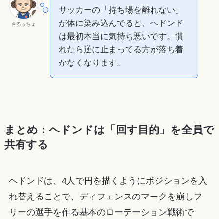
サッカーの「持ち場を離れない」
が体に染み込んでると、ヘドンド
さるっちょ
は最初本当に気持ち悪いです。慣
れたら逆に止まってる方が落ち着
かなくなります。
まとめ：ヘドンドは「回す目的」を全員で
共有する
ヘドンドは、4人で円を描くようにポジションを入
れ替えることで、ディフェンスのマークを崩しフ
リーの選手を作る基本のローテーション戦術で