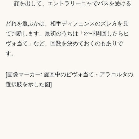
顔を出して、エントラリーニャでパスを受ける
どれを選ぶかは、相手ディフェンスのズレ方を見
て判断します。最初のうちは「2〜3周回したらピ
ヴォ当て」など、回数を決めておくのもありで
す。
[画像マーカー: 旋回中のピヴォ当て・アラコルタの
選択肢を示した図]