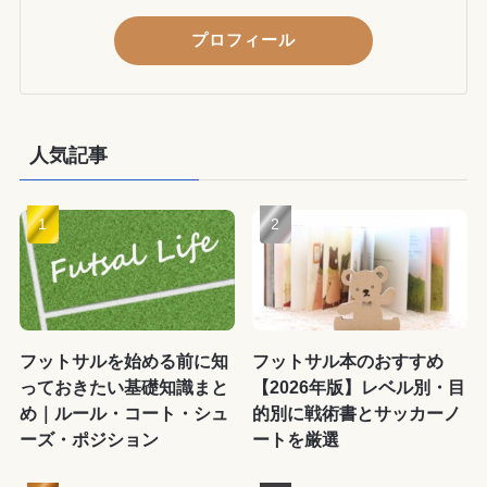
プロフィール
人気記事
フットサルを始める前に知
フットサル本のおすすめ
っておきたい基礎知識まと
【2026年版】レベル別・目
め｜ルール・コート・シュ
的別に戦術書とサッカーノ
ーズ・ポジション
ートを厳選