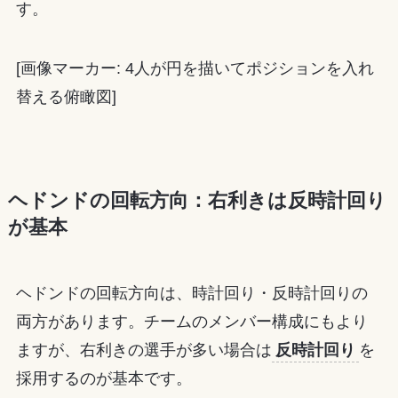
す。
[画像マーカー: 4人が円を描いてポジションを入れ
替える俯瞰図]
ヘドンドの回転方向：右利きは反時計回り
が基本
ヘドンドの回転方向は、時計回り・反時計回りの
両方があります。チームのメンバー構成にもより
ますが、右利きの選手が多い場合は
反時計回り
を
採用するのが基本です。