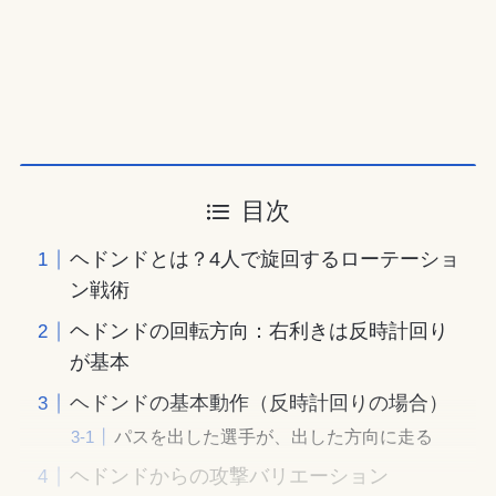
目次
ヘドンドとは？4人で旋回するローテーショ
ン戦術
ヘドンドの回転方向：右利きは反時計回り
が基本
ヘドンドの基本動作（反時計回りの場合）
パスを出した選手が、出した方向に走る
ヘドンドからの攻撃バリエーション