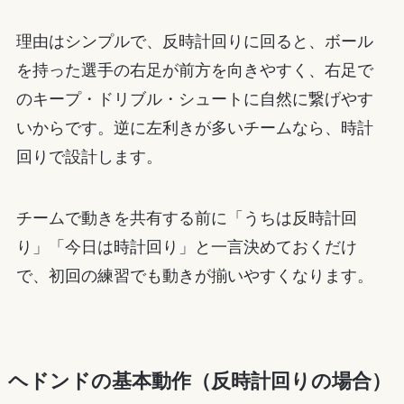
理由はシンプルで、反時計回りに回ると、ボール
を持った選手の右足が前方を向きやすく、右足で
のキープ・ドリブル・シュートに自然に繋げやす
いからです。逆に左利きが多いチームなら、時計
回りで設計します。
チームで動きを共有する前に「うちは反時計回
り」「今日は時計回り」と一言決めておくだけ
で、初回の練習でも動きが揃いやすくなります。
ヘドンドの基本動作（反時計回りの場合）