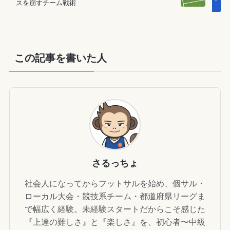
スを崩すチーム戦術
この記事を書いた人
さるっちょ
社会人になってからフットサルを始め、個サル・
ローカル大会・競技系チーム・都道府県リーグま
で幅広く経験。未経験スタートだからこそ感じた
『上達の難しさ』と『楽しさ』を、初心者〜中級