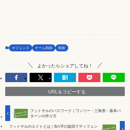
オフェンス
チーム戦術
戦術
よかったらシェアしてね！
URLをコピーする
フットサルのパスワーク｜ワンツー・三角形・基本パ
ターンの作り方
フットサルのエイトとは｜8の字の旋回でディフェン