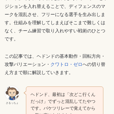
ジションを入れ替えることで、ディフェンスのマ
ークを混乱させ、フリーになる選手を生み出しま
す。仕組みを理解してしまえばそこまで難しくは
なく、チーム練習で取り入れやすい戦術のひとつ
です。
この記事では、ヘドンドの基本動作・回転方向・
攻撃バリエーション・
クワトロ・ゼロ
への切り替
え方まで順に解説していきます。
ヘドンド、最初は「次どこ行くん
だっけ」でずっと混乱してたやつ
さるっちょ
です。バケツリレーで覚えてから