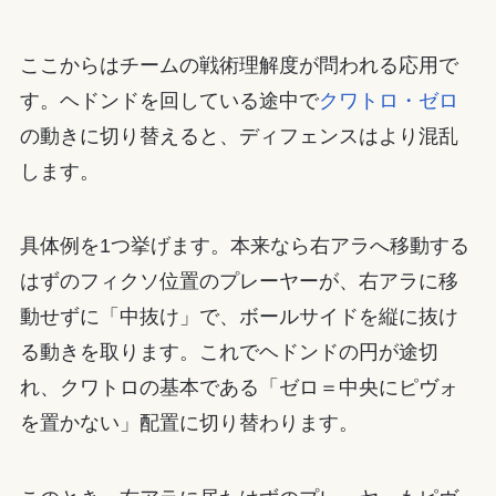
ここからはチームの戦術理解度が問われる応用で
す。ヘドンドを回している途中で
クワトロ・ゼロ
の動きに切り替えると、ディフェンスはより混乱
します。
具体例を1つ挙げます。本来なら右アラへ移動する
はずのフィクソ位置のプレーヤーが、右アラに移
動せずに「中抜け」で、ボールサイドを縦に抜け
る動きを取ります。これでヘドンドの円が途切
れ、クワトロの基本である「ゼロ＝中央にピヴォ
を置かない」配置に切り替わります。