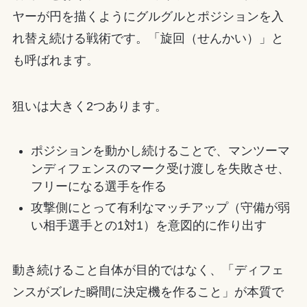
ヤーが円を描くようにグルグルとポジションを入
れ替え続ける戦術です。「旋回（せんかい）」と
も呼ばれます。
狙いは大きく2つあります。
ポジションを動かし続けることで、マンツーマ
ンディフェンスのマーク受け渡しを失敗させ、
フリーになる選手を作る
攻撃側にとって有利なマッチアップ（守備が弱
い相手選手との1対1）を意図的に作り出す
動き続けること自体が目的ではなく、「ディフェ
ンスがズレた瞬間に決定機を作ること」が本質で