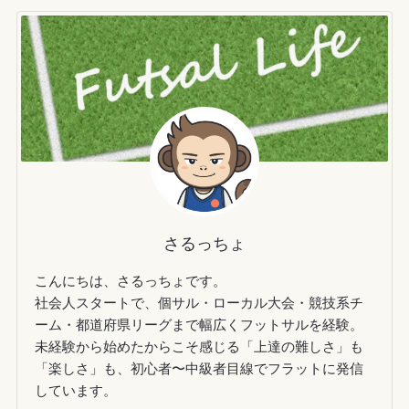
さるっちょ
こんにちは、さるっちょです。
社会人スタートで、個サル・ローカル大会・競技系チ
ーム・都道府県リーグまで幅広くフットサルを経験。
未経験から始めたからこそ感じる「上達の難しさ」も
「楽しさ」も、初心者〜中級者目線でフラットに発信
しています。