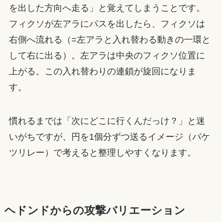
を出した方向へ走る」と覚えてしまうことです。
フィクソが左アラにパスを出したら、フィクソは
右側へ流れる（=左アラと入れ替わる動きの一環と
して右に出る）。左アラは中央のフィクソ位置に
上がる。この入れ替わりの連鎖が旋回になりま
す。
慣れるまでは「次にどこに行くんだっけ？」と迷
いがちですが、円を1個分ずつ送るイメージ（バケ
ツリレー）で考えると整理しやすくなります。
ヘドンドからの攻撃バリエーション